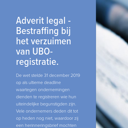
Adverit legal -
Bestraffing bij
het verzuimen
van UBO-
registratie.
De wet stelde 31 december 2019
op als ultieme deadline
waartegen ondernemingen
dienden te registreren wie hun
uiteindelijke begunstigden zijn.
Vele ondernemers deden dit tot
op heden nog niet, waardoor zij
een herinneringsbrief mochten